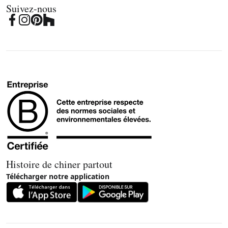
Suivez-nous
Histoire de chiner partout
Télécharger notre application