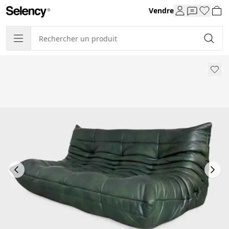
Vendre