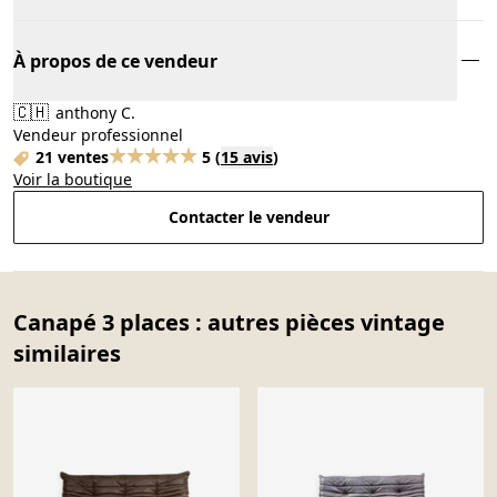
À propos de ce vendeur
🇨🇭
anthony C.
Vendeur professionnel
21 ventes
5
(
15 avis
)
Voir la boutique
Contacter le vendeur
Canapé 3 places : autres pièces vintage
similaires