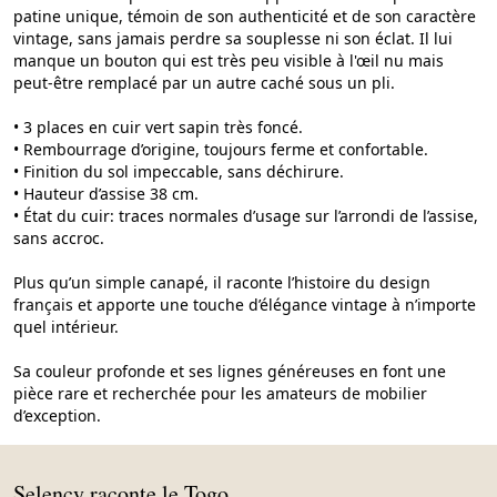
patine unique, témoin de son authenticité et de son caractère
vintage, sans jamais perdre sa souplesse ni son éclat. Il lui
manque un bouton qui est très peu visible à l'œil nu mais
peut-être remplacé par un autre caché sous un pli.
• 3 places en cuir vert sapin très foncé.
• Rembourrage d’origine, toujours ferme et confortable.
• Finition du sol impeccable, sans déchirure.
• Hauteur d’assise 38 cm.
• État du cuir: traces normales d’usage sur l’arrondi de l’assise,
sans accroc.
Plus qu’un simple canapé, il raconte l’histoire du design
français et apporte une touche d’élégance vintage à n’importe
quel intérieur.
Sa couleur profonde et ses lignes généreuses en font une
pièce rare et recherchée pour les amateurs de mobilier
d’exception.
Selency raconte le Togo