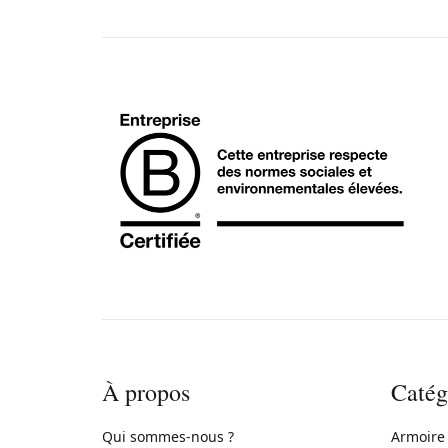
À propos
Catég
Qui sommes-nous ?
Armoire