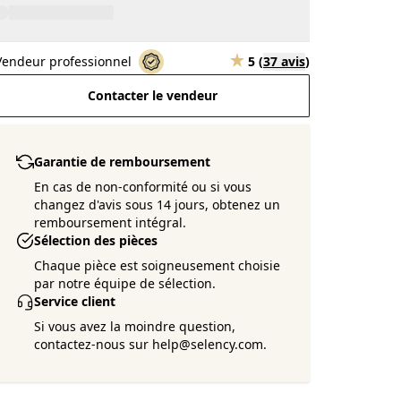
Vendeur professionnel
5
(
37 avis
)
Contacter le vendeur
Garantie de remboursement
En cas de non-conformité ou si vous
changez d'avis sous 14 jours, obtenez un
remboursement intégral.
Sélection des pièces
Chaque pièce est soigneusement choisie
par notre équipe de sélection.
Service client
Si vous avez la moindre question,
contactez-nous sur help@selency.com.