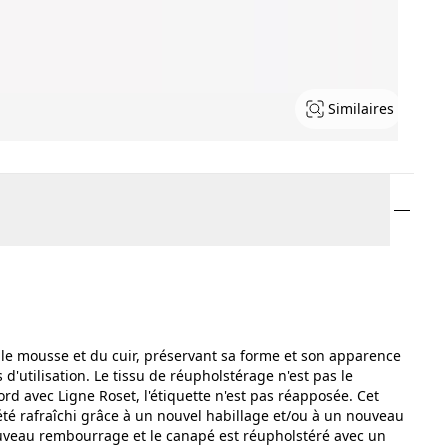
Similaires
le mousse et du cuir, préservant sa forme et son apparence
'utilisation. Le tissu de réupholstérage n'est pas le
rd avec Ligne Roset, l'étiquette n'est pas réapposée. Cet
a été rafraîchi grâce à un nouvel habillage et/ou à un nouveau
uveau rembourrage et le canapé est réupholstéré avec un