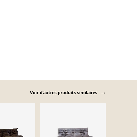
Voir d’autres produits similaires
-13%