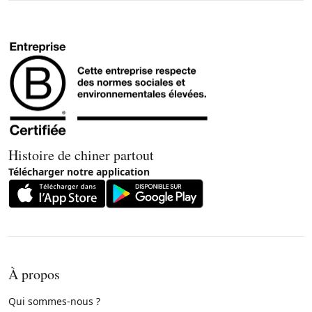
Histoire de chiner partout
Télécharger notre application
À propos
Qui sommes-nous ?