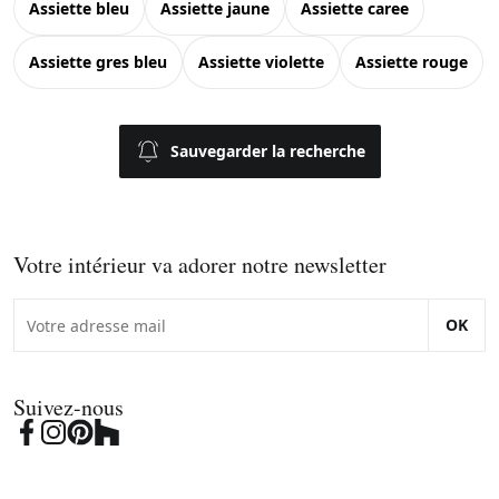
assiette bleu
assiette jaune
assiette caree
assiette gres bleu
assiette violette
assiette rouge
Sauvegarder la recherche
Votre intérieur va adorer notre newsletter
OK
Suivez-nous