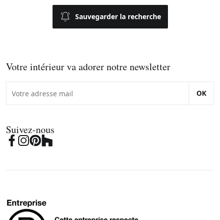
Sauvegarder la recherche
Votre intérieur va adorer notre newsletter
OK
Suivez-nous