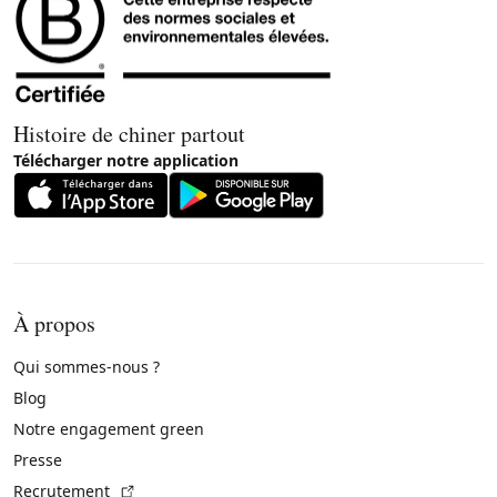
Histoire de chiner partout
Télécharger notre application
À propos
Qui sommes-nous ?
Blog
Notre engagement green
Presse
(Lien externe)
Recrutement