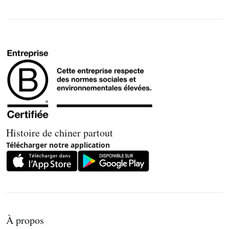
Histoire de chiner partout
Télécharger notre application
À propos