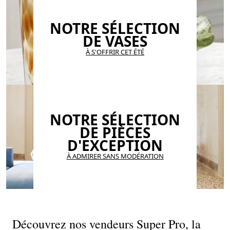
NOTRE SÉLECTION
DE VASES
À S'OFFRIR CET ÉTÉ
NOTRE SÉLECTION
DE PIÈCES
D'EXCEPTION
À ADMIRER SANS MODÉRATION
Découvrez nos vendeurs Super Pro, la