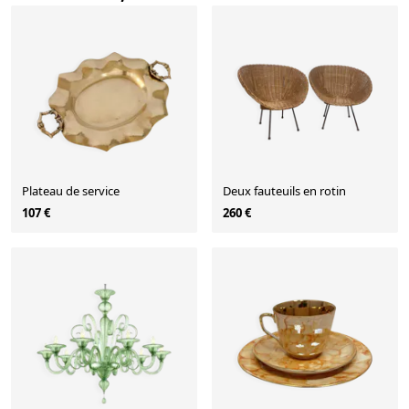
Plateau de service
Deux fauteuils en rotin
107 €
260 €