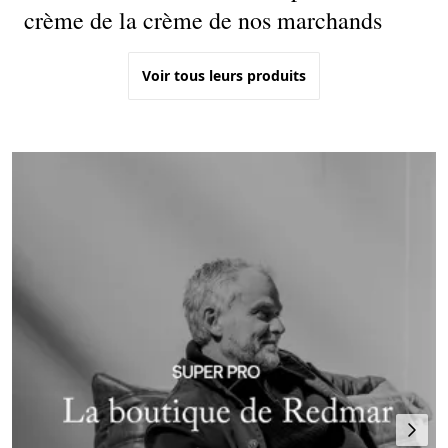
crème de la crème de nos marchands
Voir tous leurs produits