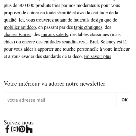
plus de 300 000 produits triés par nos modérateurs pour vous
proposer de chiner en toute sécurité et avec la certitude de la
qualité. Ici, vous trouverez autant de
fauteuils design
que de
mobilier art déco
, en passant par des
tapis ethniques
, des
chaises Eames
, des
miroirs soleils
, des tables classiques (mais
chics) ou encore des
enfilades scandinaves
... Bref, Selency est là
pour vous aider à apporter une touche personnelle à votre intérieur
et à vous évader des standards de la déco.
En savoir plus
Votre intérieur va adorer notre newsletter
OK
Suivez-nous