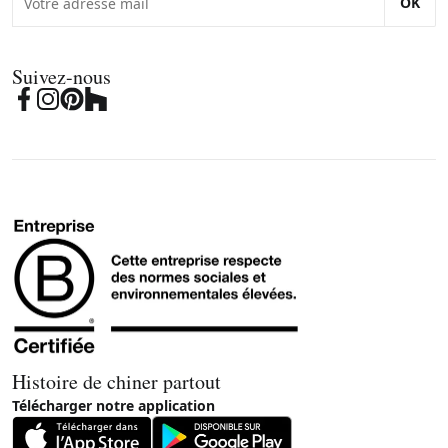
OK
Suivez-nous
Histoire de chiner partout
Télécharger notre application