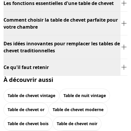
Les fonctions essentielles d'une table de chevet
Comment choisir la table de chevet parfaite pour
votre chambre
Des idées innovantes pour remplacer les tables de
chevet traditionnelles
Ce qu'il faut retenir
À découvrir aussi
table de chevet vintage
table de nuit vintage
table de chevet or
table de chevet moderne
table de chevet bois
table de chevet noir