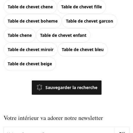
table de chevet chene
table de chevet fille
table de chevet boheme
table de chevet garcon
table chene
table de chevet enfant
table de chevet miroir
table de chevet bleu
table de chevet beige
Sauvegarder la recherche
Votre intérieur va adorer notre newsletter