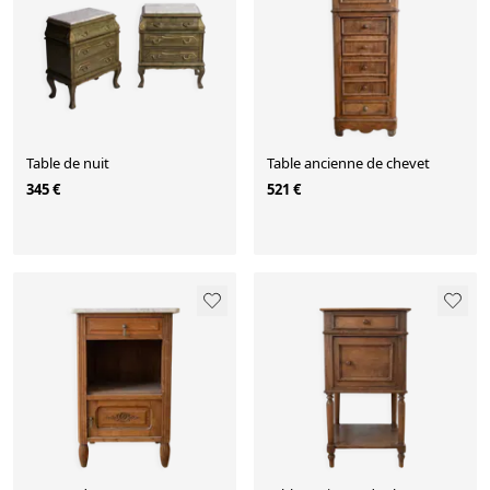
Table de nuit
Table ancienne de chevet
345 €
521 €