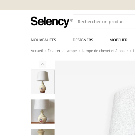
NOUVEAUTÉS
DESIGNERS
MOBILIER
Accueil
Éclairer
Lampe
Lampe de chevet et à poser
L