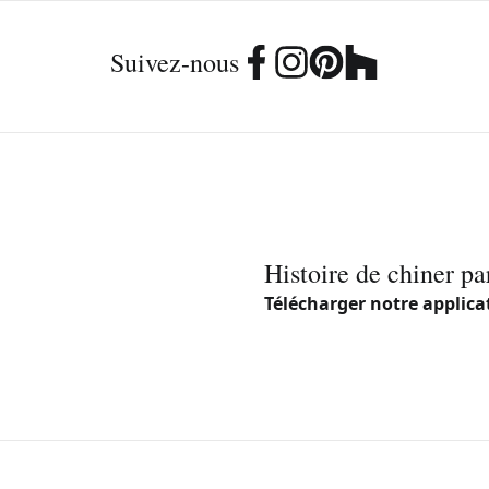
Suivez-nous
Histoire de chiner pa
Télécharger notre applica