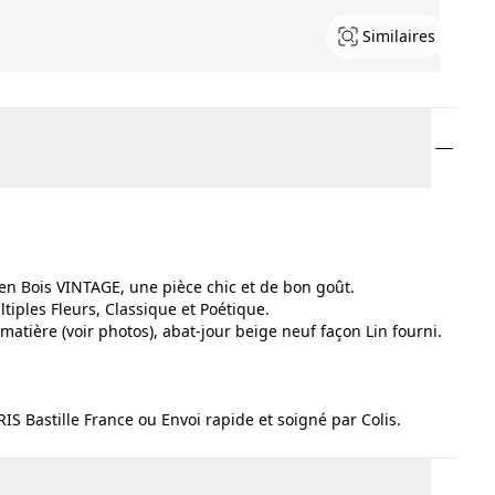
Similaires
en Bois VINTAGE, une pièce chic et de bon goût.
iples Fleurs, Classique et Poétique.
matière (voir photos), abat-jour beige neuf façon Lin fourni.
RIS Bastille France ou Envoi rapide et soigné par Colis.