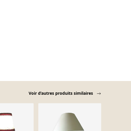
Voir d’autres produits similaires
-18%