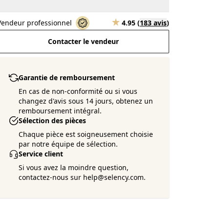
Vendeur professionnel
4.95
(
183 avis
)
Contacter le vendeur
Garantie de remboursement
En cas de non-conformité ou si vous
changez d'avis sous 14 jours, obtenez un
remboursement intégral.
Sélection des pièces
Chaque pièce est soigneusement choisie
par notre équipe de sélection.
Service client
Si vous avez la moindre question,
contactez-nous sur help@selency.com.