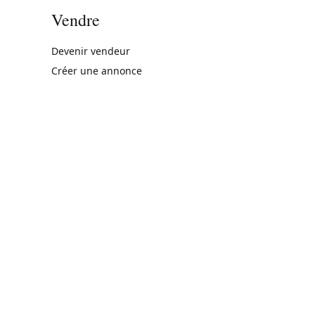
Vendre
rne)
Devenir vendeur
Créer une annonce