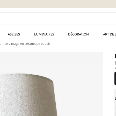
ASSISES
LUMINAIRES
DÉCORATION
ART DE 
ampe vintage en céramique et bois