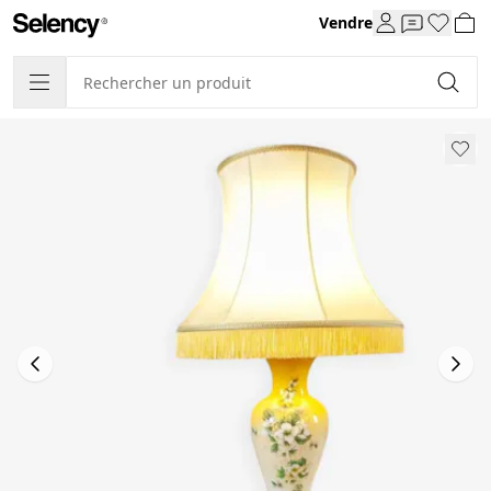
Vendre