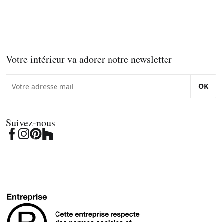
Votre intérieur va adorer notre newsletter
OK
Suivez-nous