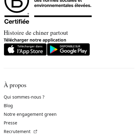
Histoire de chiner partout
Télécharger notre application
À propos
Qui sommes-nous ?
Blog
Notre engagement green
Presse
(Lien externe)
Recrutement