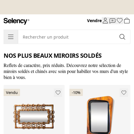
Vendre
NOS PLUS BEAUX MIROIRS SOLDÉS
Reflets de caractère, prix réduits. Découvrez notre sélection de
miroirs soldés et chinés avec soin pour habiller vos murs d'un style
bien à vous.
Vendu
-10%