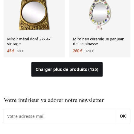
Miroir métal doré 27x 47
Miroir en céramique par Jean
vintage
de Lespinasse
45 €
69 €
260 €
320 €
Charger plus de produits (135)
Votre intérieur va adorer notre newsletter
OK