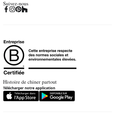
Suivez-nous
Histoire de chiner partout
Télécharger notre application