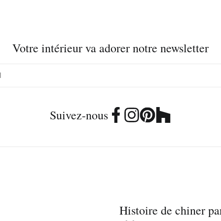
Votre intérieur va adorer notre newsletter
Suivez-nous
Histoire de chiner pa