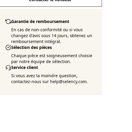
Garantie de remboursement
En cas de non-conformité ou si vous
changez d'avis sous 14 jours, obtenez un
remboursement intégral.
Sélection des pièces
Chaque pièce est soigneusement choisie
par notre équipe de sélection.
Service client
Si vous avez la moindre question,
contactez-nous sur help@selency.com.