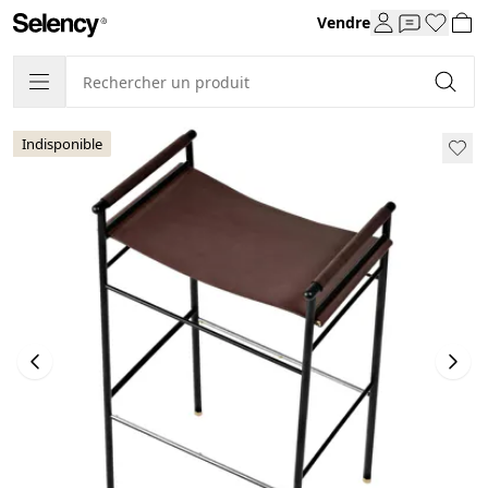
Vendre
Indisponible