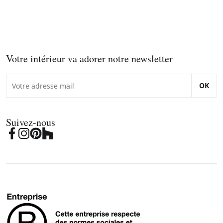
Votre intérieur va adorer notre newsletter
OK
Suivez-nous