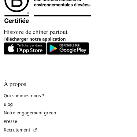
Histoire de chiner partout
Télécharger notre application
À propos
Qui sommes-nous ?
Blog
Notre engagement green
Presse
(Lien externe)
Recrutement