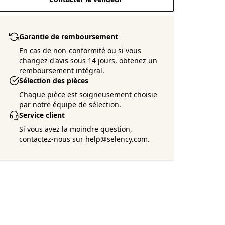
Garantie de remboursement
En cas de non-conformité ou si vous
changez d'avis sous 14 jours, obtenez un
remboursement intégral.
Sélection des pièces
Chaque pièce est soigneusement choisie
par notre équipe de sélection.
Service client
Si vous avez la moindre question,
contactez-nous sur help@selency.com.