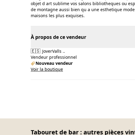
objet d art sublime vos salons bibliotheques ou es
de montagne aussi bien qu a une esthetique moderne
maisons les plus exquises.
À propos de ce vendeur
🇪🇸
JoverValls ..
Vendeur professionnel
Nouveau vendeur
Voir la boutique
Tabouret de bar : autres pièces vin