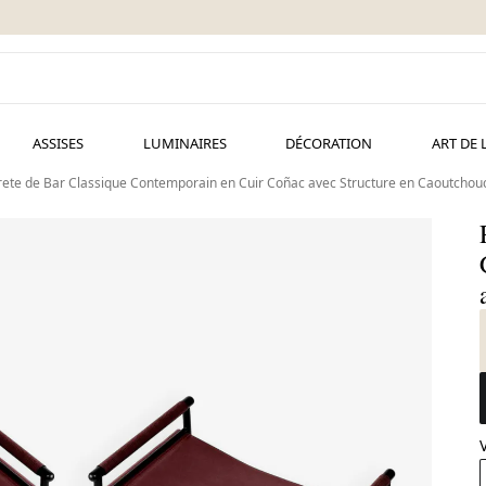
ASSISES
LUMINAIRES
DÉCORATION
ART DE 
rete de Bar Classique Contemporain en Cuir Coñac avec Structure en Caoutchou