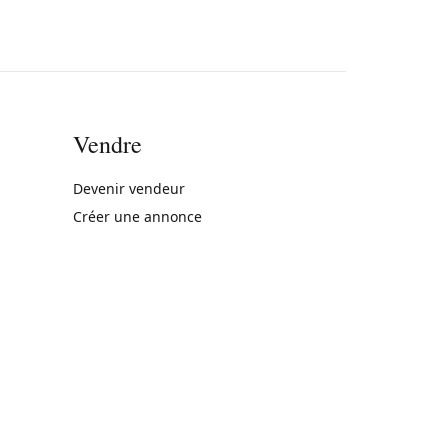
Vendre
rne)
Devenir vendeur
Créer une annonce