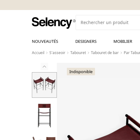
NOUVEAUTÉS
DESIGNERS
MOBILIER
Accueil
S'asseoir
Tabouret
Tabouret de bar
Par Tabu
Indisponible