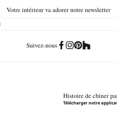
Votre intérieur va adorer notre newsletter
Suivez-nous
Histoire de chiner pa
Télécharger notre applica