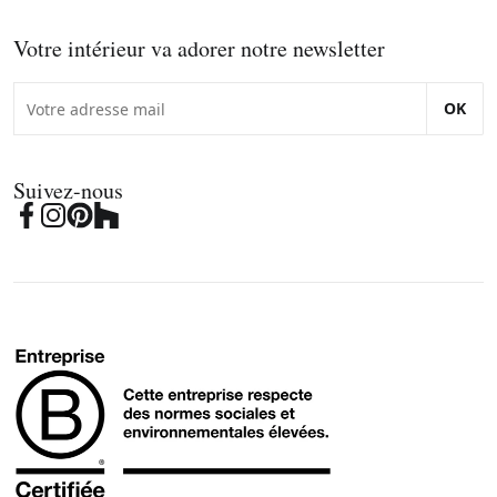
Votre intérieur va adorer notre newsletter
OK
Suivez-nous