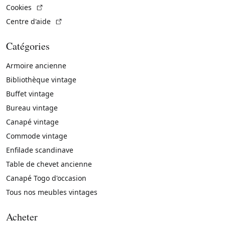
(Lien externe)
Cookies
(Lien externe)
Centre d'aide
Catégories
Armoire ancienne
Bibliothèque vintage
Buffet vintage
Bureau vintage
Canapé vintage
Commode vintage
Enfilade scandinave
Table de chevet ancienne
Canapé Togo d'occasion
Tous nos meubles vintages
Acheter