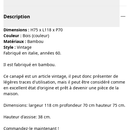
Description
Dimensions :
H75 x L118 x P70
Couleur :
bois (couleur)
Matériaux :
bambou
Style :
vintage
Fabriqué en italie, années 60.
Il est fabriqué en bambou.
Ce canapé est un article vintage, il peut donc présenter de
légères traces d'utilisation, mais il peut être considéré comme
en excellent état d'origine et prêt à devenir une pièce de la
maison.
Dimensions: largeur 118 cm profondeur 70 cm hauteur 75 cm.
Hauteur d'assise: 38 cm.
Commandez-le maintenant !