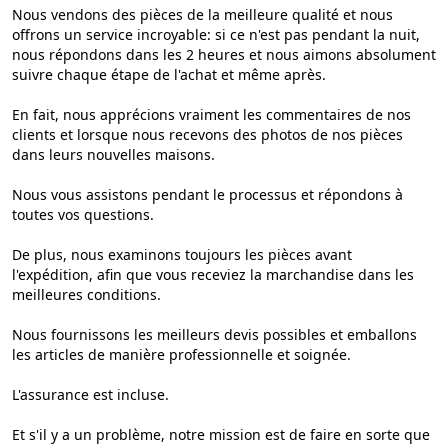
Nous vendons des pièces de la meilleure qualité et nous
offrons un service incroyable: si ce n'est pas pendant la nuit,
nous répondons dans les 2 heures et nous aimons absolument
suivre chaque étape de l'achat et même après.
En fait, nous apprécions vraiment les commentaires de nos
clients et lorsque nous recevons des photos de nos pièces
dans leurs nouvelles maisons.
Nous vous assistons pendant le processus et répondons à
toutes vos questions.
De plus, nous examinons toujours les pièces avant
l'expédition, afin que vous receviez la marchandise dans les
meilleures conditions.
Nous fournissons les meilleurs devis possibles et emballons
les articles de manière professionnelle et soignée.
L'assurance est incluse.
Et s'il y a un problème, notre mission est de faire en sorte que