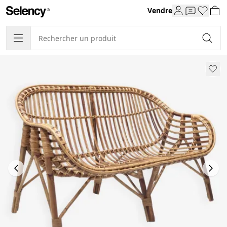
Vendre