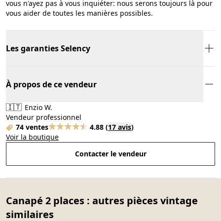
vous n'ayez pas à vous inquiéter: nous serons toujours là pour
vous aider de toutes les manières possibles.
Les garanties Selency
À propos de ce vendeur
🇮🇹
Enzio W.
Vendeur professionnel
74 ventes
4.88
(
17 avis
)
Voir la boutique
Contacter le vendeur
Canapé 2 places : autres pièces vintage
similaires