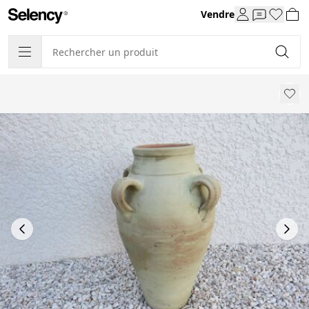
Vendre