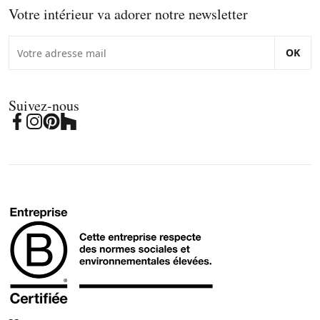
Votre intérieur va adorer notre newsletter
OK
Suivez-nous