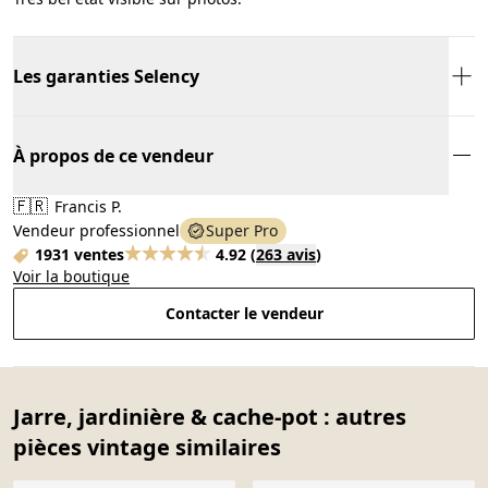
Les garanties Selency
À propos de ce vendeur
🇫🇷
Francis P.
Vendeur professionnel
Super Pro
1931 ventes
4.92
(
263 avis
)
Voir la boutique
Contacter le vendeur
Jarre, jardinière & cache-pot : autres
pièces vintage similaires