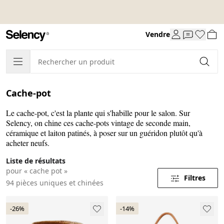
Vendre
Cache-pot
Le cache-pot, c'est la plante qui s'habille pour le salon. Sur
Selency, on chine ces cache-pots vintage de seconde main,
céramique et laiton patinés, à poser sur un guéridon plutôt qu'à
acheter neufs.
Liste de résultats
pour « cache pot »
Filtres
94 pièces uniques et chinées
-26%
-14%