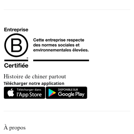
Histoire de chiner partout
Télécharger notre application
À propos