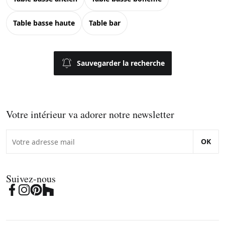
table basse haute
table bar
Sauvegarder la recherche
Votre intérieur va adorer notre newsletter
OK
Suivez-nous