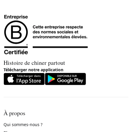
Histoire de chiner partout
Télécharger notre application
À propos
Qui sommes-nous ?