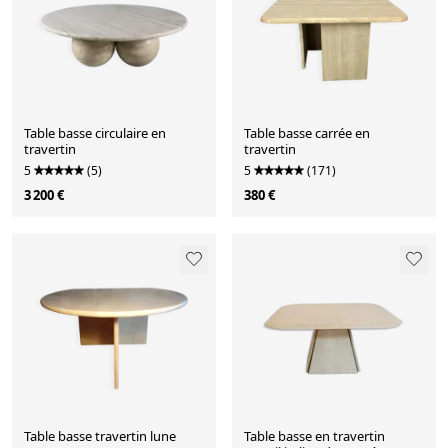
Table basse circulaire en
Table basse carrée en
travertin
travertin
5
(5)
5
(171)
3 200 €
380 €
Table basse travertin lune
Table basse en travertin