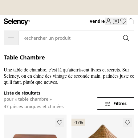
Vendre
Table Chambre
Une table de chambre, c'est là qu'atterrissent livres et secrets. Sur
Selency, on en chine des vintage de seconde main, patinées juste ce
qu'il faut, plutôt que neuves.
Liste de résultats
pour « table chambre »
Filtres
47 pièces uniques et chinées
-17%