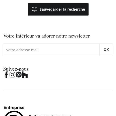
Sauvegarder la recherche
Votre intérieur va adorer notre newsletter
OK
Suivez-nous