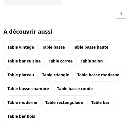
1
À découvrir aussi
table vintage
table basse
table basse haute
table bar cuisine
table carree
table salon
table plateau
table triangle
table basse moderne
table basse chambre
table basse ronde
table moderne
table rectangulaire
table bar
table bar bois