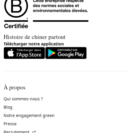
Histoire de chiner partout
Télécharger notre application
À propos
Qui sommes-nous ?
Blog
Notre engagement green
Presse
(Lien externe)
Recrutement