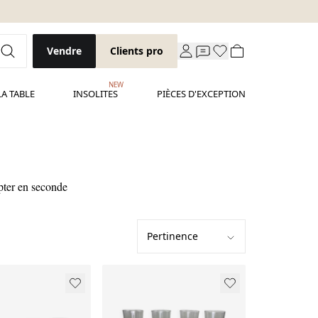
Vendre
Clients pro
NEW
LA TABLE
INSOLITES
PIÈCES D'EXCEPTION
opter en seconde