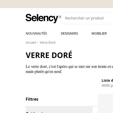
NOUVEAUTÉS
DESIGNERS
MOBILIER
Accueil
Verre Doré
VERRE DORÉ
Le verre doré, c'est l'apéro qui se met sur son trente-et
main plutôt qu'en neuf.
Liste 
4099 p
Filtres