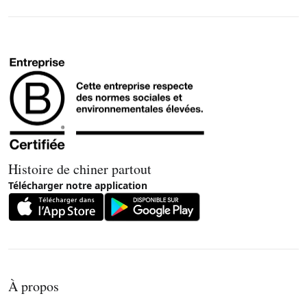
Histoire de chiner partout
Télécharger notre application
À propos