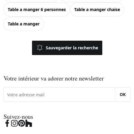
table a manger 6 personnes
table a manger chaise
table a manger
Sauvegarder la recherche
Votre intérieur va adorer notre newsletter
OK
Suivez-nous