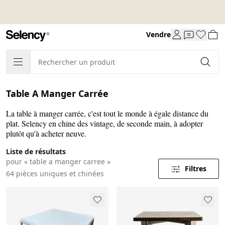
Vendre
Table A Manger Carrée
La table à manger carrée, c'est tout le monde à égale distance du
plat. Selency en chine des vintage, de seconde main, à adopter
plutôt qu'à acheter neuve.
Liste de résultats
pour « table a manger carree »
Filtres
64 pièces uniques et chinées