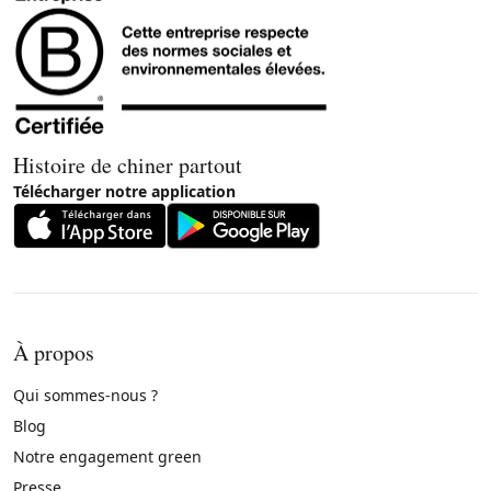
Histoire de chiner partout
Télécharger notre application
À propos
Qui sommes-nous ?
Blog
Notre engagement green
Presse