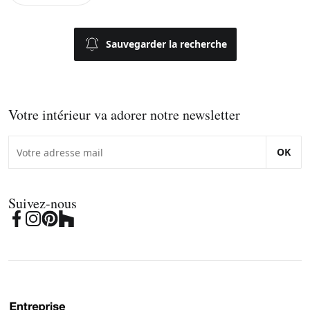
Sauvegarder la recherche
Votre intérieur va adorer notre newsletter
OK
Suivez-nous