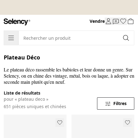
Vendre
Plateau Déco
Le plateau déco rassemble les babioles et leur donne un genre. Sur
Selency, on en chine des vintage, métal, bois ou laque, à adopter en
seconde main plutôt qu'en neuf.
Liste de résultats
pour « plateau deco »
Filtres
651 pièces uniques et chinées