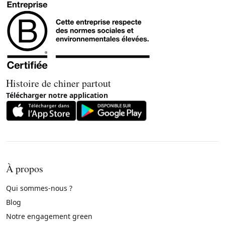
Histoire de chiner partout
Télécharger notre application
À propos
Qui sommes-nous ?
Blog
Notre engagement green