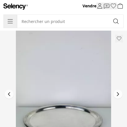
Vendre