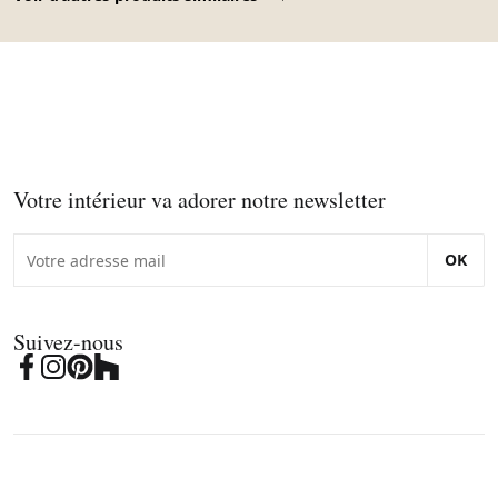
Votre intérieur va adorer notre newsletter
OK
Suivez-nous