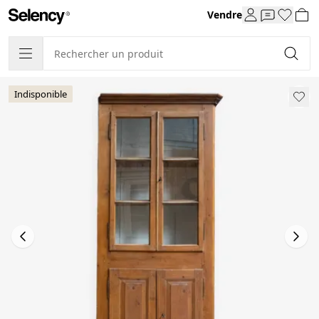
Vendre
Indisponible