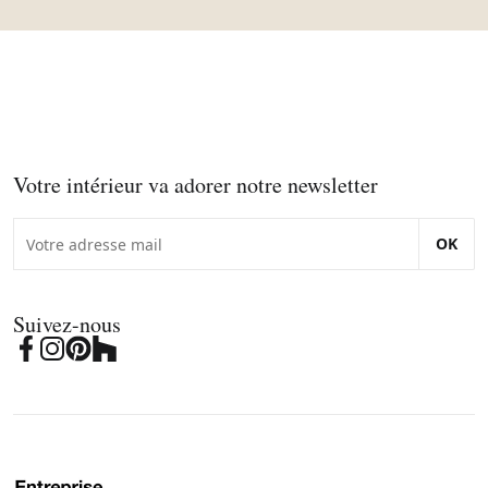
Votre intérieur va adorer notre newsletter
OK
Suivez-nous