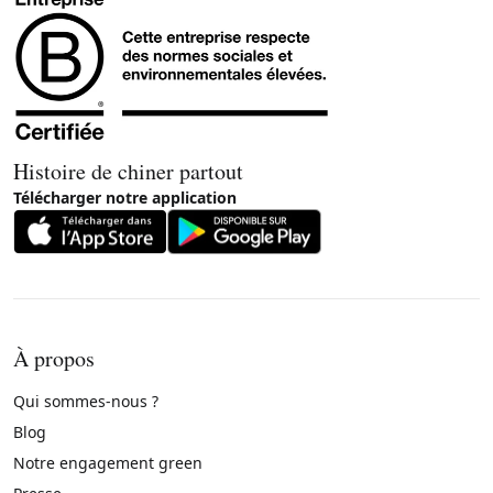
Histoire de chiner partout
Télécharger notre application
À propos
Qui sommes-nous ?
Blog
Notre engagement green