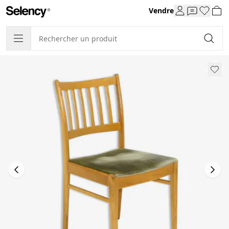
Vendre