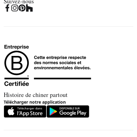
Suivez-nous
Histoire de chiner partout
Télécharger notre application