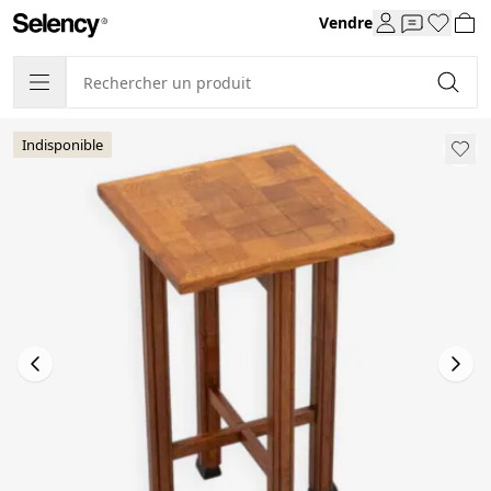
Vendre
Indisponible