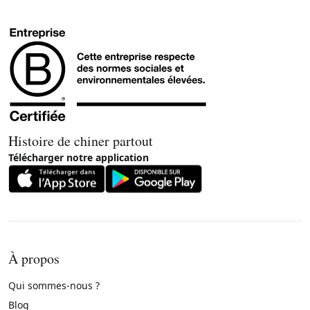
Histoire de chiner partout
Télécharger notre application
À propos
Qui sommes-nous ?
Blog