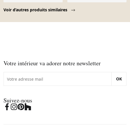
Page 1 of 10
Voir d’autres produits similaires
Votre intérieur va adorer notre newsletter
OK
Suivez-nous