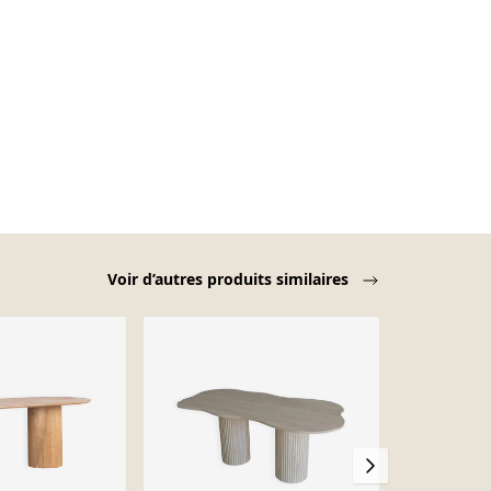
Voir d’autres produits similaires