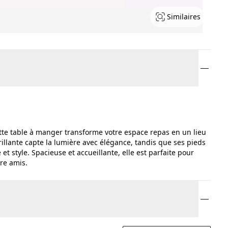
Similaires
tte table à manger transforme votre espace repas en un lieu
rillante capte la lumière avec élégance, tandis que ses pieds
 et style. Spacieuse et accueillante, elle est parfaite pour
re amis.