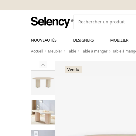
NOUVEAUTÉS
DESIGNERS
MOBILIER
Accueil
Meubler
Table
Table à manger
Table à mange
Vendu