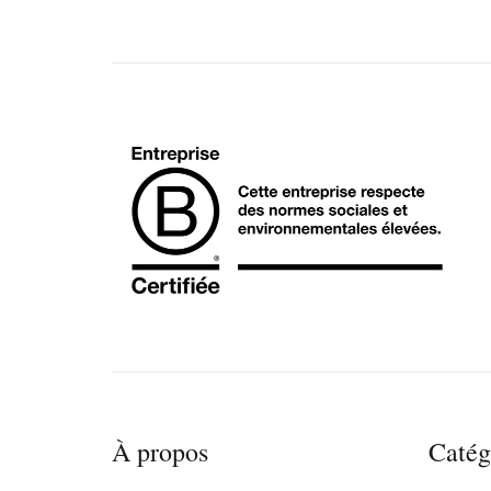
À propos
Catég