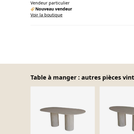
Vendeur particulier
Nouveau vendeur
Voir la boutique
Table à manger : autres pièces vin