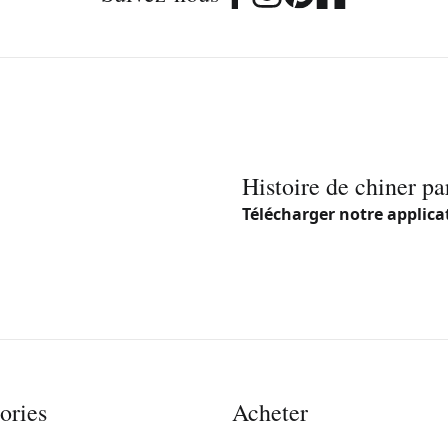
Histoire de chiner pa
Télécharger notre applica
ories
Acheter