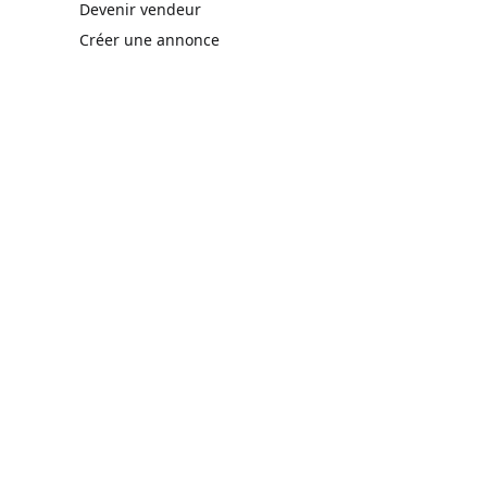
rne)
Devenir vendeur
Créer une annonce