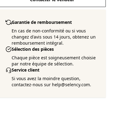
Garantie de remboursement
En cas de non-conformité ou si vous
changez d'avis sous 14 jours, obtenez un
remboursement intégral.
Sélection des pièces
Chaque pièce est soigneusement choisie
par notre équipe de sélection.
Service client
Si vous avez la moindre question,
contactez-nous sur help@selency.com.