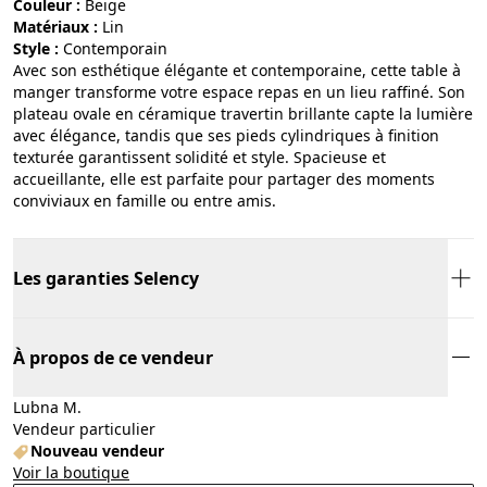
Couleur :
beige
Matériaux :
lin
Style :
contemporain
Avec son esthétique élégante et contemporaine, cette table à
manger transforme votre espace repas en un lieu raffiné. Son
plateau ovale en céramique travertin brillante capte la lumière
avec élégance, tandis que ses pieds cylindriques à finition
texturée garantissent solidité et style. Spacieuse et
accueillante, elle est parfaite pour partager des moments
conviviaux en famille ou entre amis.
Les garanties Selency
À propos de ce vendeur
Lubna M.
Vendeur particulier
Nouveau vendeur
Voir la boutique