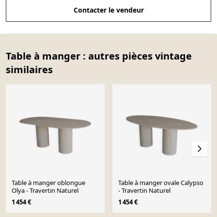
Contacter le vendeur
Table à manger : autres pièces vintage
similaires
Table à manger oblongue
Table à manger ovale Calypso
Olya - Travertin Naturel
- Travertin Naturel
1 454 €
1 454 €