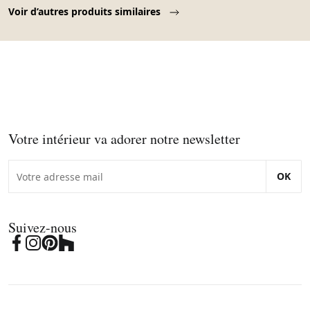
Page 1 of 10
Voir d’autres produits similaires
Votre intérieur va adorer notre newsletter
OK
Suivez-nous