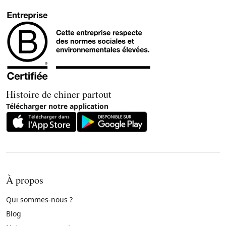
Histoire de chiner partout
Télécharger notre application
À propos
Qui sommes-nous ?
Blog