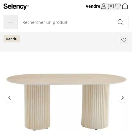
Vendre
Vendu