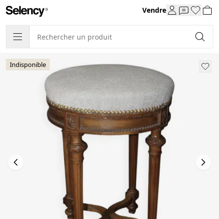
Vendre
Indisponible