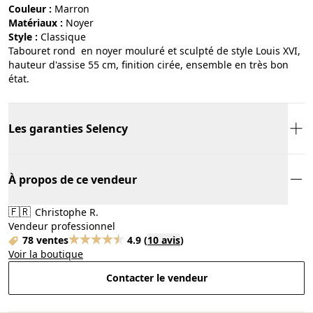
Couleur :
marron
Matériaux :
noyer
Style :
classique
Tabouret rond en noyer mouluré et sculpté de style Louis XVI,
hauteur d'assise 55 cm, finition cirée, ensemble en très bon
état.
Les garanties Selency
À propos de ce vendeur
🇫🇷
Christophe R.
Vendeur professionnel
78 ventes
4.9
(
10 avis
)
Voir la boutique
Contacter le vendeur