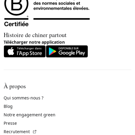
Histoire de chiner partout
Télécharger notre application
À propos
Qui sommes-nous ?
Blog
Notre engagement green
Presse
(Lien externe)
Recrutement