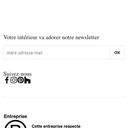
Votre intérieur va adorer notre newsletter
OK
Suivez-nous