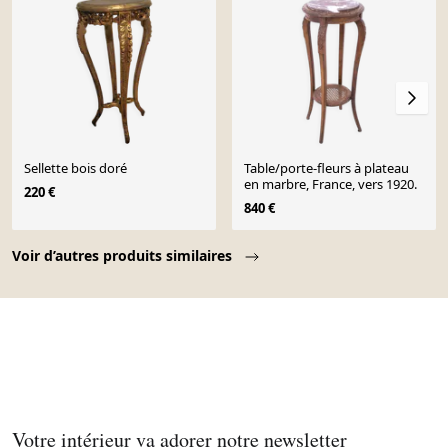
Sellette bois doré
Table/porte-fleurs à plateau
en marbre, France, vers 1920.
220 €
840 €
Page 1 of 10
Voir d’autres produits similaires
Votre intérieur va adorer notre newsletter