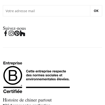
OK
Suivez-nous
Histoire de chiner partout