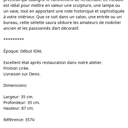
est idéal pour mettre en valeur une sculpture, une lampe ou
un vase, tout en apportant une note historique et sophistiquée
à votre intérieur. Que ce soit dans un salon, une entrée ou un
bureau, cette sellette saura séduire les amateurs de mobilier
ancien et les passionnés d’art décoratif.
*********
Époque: Début XIXe.
Excellent état après restauration dans notre atelier.
Finition cirée.
Livraison sur Devis.
Dimensions:
Largeur: 35 cm.
Profondeur: 35 cm.
Hauteur: 87 cm.
Référence: 357V.