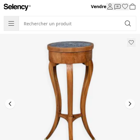
Vendre