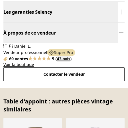
Les garanties Selency
À propos de ce vendeur
🇫🇷
Daniel L.
Vendeur professionnel
Super Pro
69 ventes
5
(
43 avis
)
Voir la boutique
Contacter le vendeur
Table d'appoint : autres pièces vintage
similaires