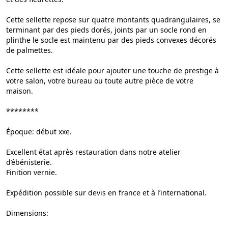
Cette sellette repose sur quatre montants quadrangulaires, se
terminant par des pieds dorés, joints par un socle rond en
plinthe le socle est maintenu par des pieds convexes décorés
de palmettes.
Cette sellette est idéale pour ajouter une touche de prestige à
votre salon, votre bureau ou toute autre pièce de votre
maison.
********
Époque: début xxe.
Excellent état après restauration dans notre atelier
d’ébénisterie.
Finition vernie.
Expédition possible sur devis en france et à l’international.
Dimensions: