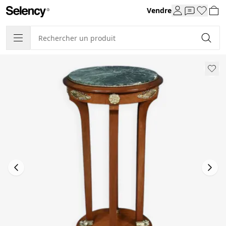
Vendre