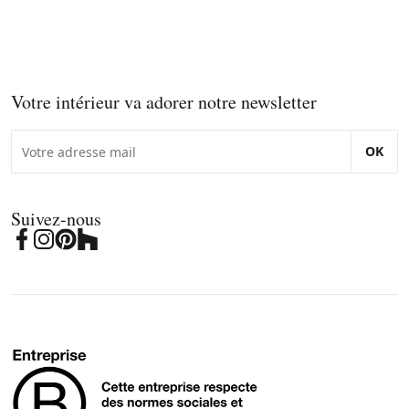
Votre intérieur va adorer notre newsletter
OK
Suivez-nous