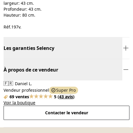
largeur: 43 cm.
Profondeur: 43 cm.
Hauteur: 80 cm.
Réf.197v.
Les garanties Selency
À propos de ce vendeur
🇫🇷
Daniel L.
Vendeur professionnel
Super Pro
69 ventes
5
(
43 avis
)
Voir la boutique
Contacter le vendeur