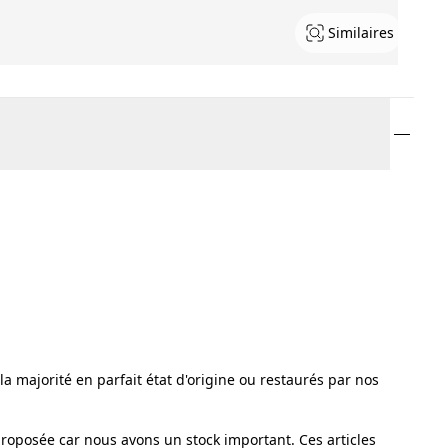
Similaires
a majorité en parfait état d'origine ou restaurés par nos
proposée car nous avons un stock important. Ces articles