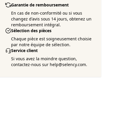
Garantie de remboursement
En cas de non-conformité ou si vous
changez d'avis sous 14 jours, obtenez un
remboursement intégral.
Sélection des pièces
Chaque pièce est soigneusement choisie
par notre équipe de sélection.
Service client
Si vous avez la moindre question,
contactez-nous sur help@selency.com.