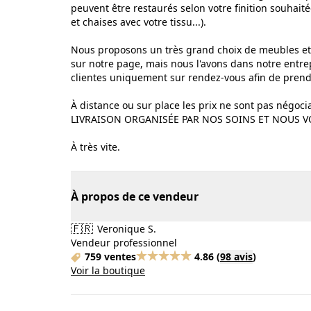
peuvent être restaurés selon votre finition souhaité
et chaises avec votre tissu...).
Nous proposons un très grand choix de meubles et 
sur notre page, mais nous l'avons dans notre entre
clientes uniquement sur rendez-vous afin de pren
À distance ou sur place les prix ne sont pas négoci
LIVRAISON ORGANISÉE PAR NOS SOINS ET NOUS V
À très vite.
À propos de ce vendeur
🇫🇷
Veronique S.
Vendeur professionnel
759 ventes
4.86
(
98 avis
)
Voir la boutique