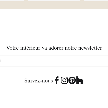
Votre intérieur va adorer notre newsletter
Suivez-nous