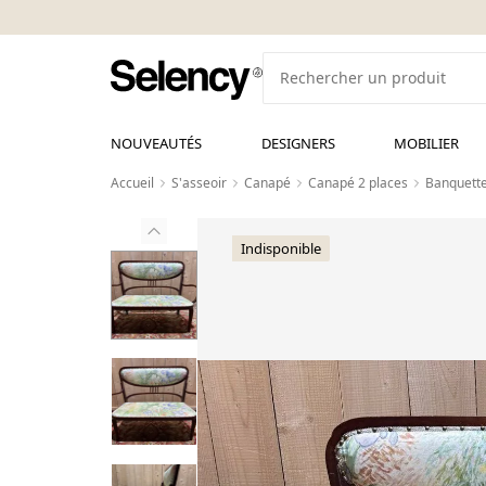
NOUVEAUTÉS
DESIGNERS
MOBILIER
Accueil
S'asseoir
Canapé
Canapé 2 places
Banquette
Indisponible