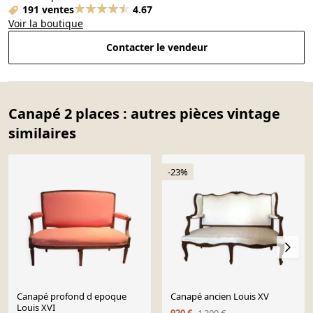
191 ventes
4.67
Voir la boutique
Contacter le vendeur
Canapé 2 places : autres pièces vintage
similaires
-23%
Canapé profond d epoque
Canapé ancien Louis XV
Louis XVI