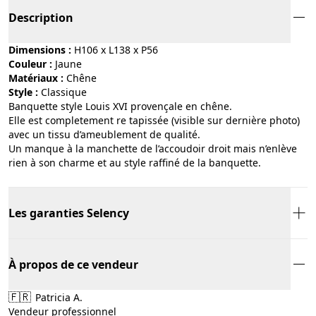
Description
Dimensions :
H106 x L138 x P56
Couleur :
jaune
Matériaux :
chêne
Style :
classique
Banquette style Louis XVI provençale en chêne.
Elle est completement re tapissée (visible sur dernière photo)
avec un tissu d’ameublement de qualité.
Un manque à la manchette de l’accoudoir droit mais n’enlève
rien à son charme et au style raffiné de la banquette.
Les garanties Selency
À propos de ce vendeur
🇫🇷
Patricia A.
Vendeur professionnel