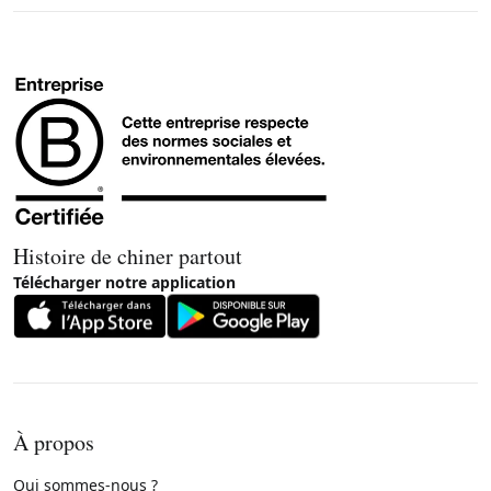
Histoire de chiner partout
Télécharger notre application
À propos
Qui sommes-nous ?