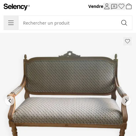
Vendre