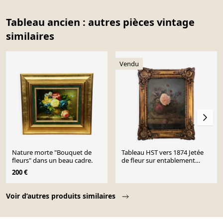
Tableau ancien : autres pièces vintage
similaires
Vendu
Nature morte "Bouquet de
Tableau HST vers 1874 Jetée
fleurs" dans un beau cadre.
de fleur sur entablement
signé + cadre
200 €
Page 1 of 10
Voir d’autres produits similaires