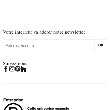
Votre intérieur va adorer notre newsletter
OK
Suivez-nous