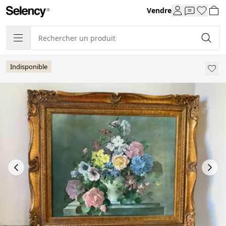
Vendre
Indisponible