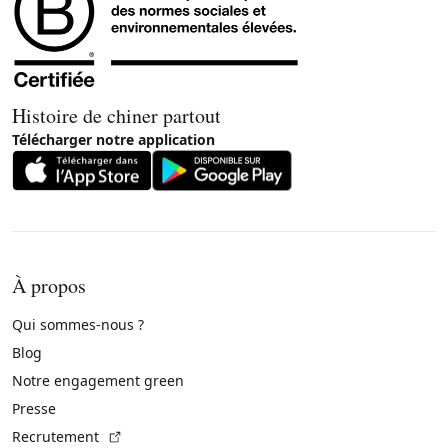
Histoire de chiner partout
Télécharger notre application
À propos
Qui sommes-nous ?
Blog
Notre engagement green
Presse
(Lien externe)
Recrutement