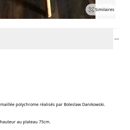
Similaires
maillée polychrome réalisés par Boleslaw Danikowski.
 hauteur au plateau 75cm.