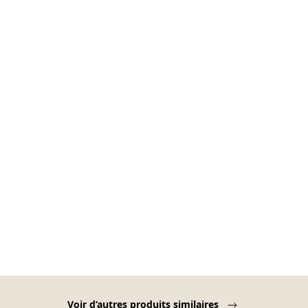
Voir d’autres produits similaires