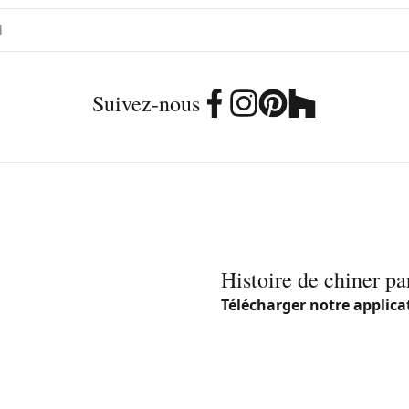
Suivez-nous
Histoire de chiner pa
Télécharger notre applica