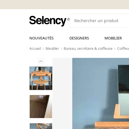
NOUVEAUTÉS
DESIGNERS
MOBILIER
Accueil
Meubler
Bureau, secrétaire & coiffeuse
Coiffe