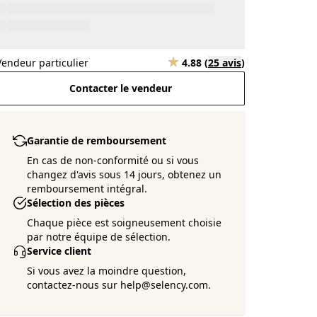
Vendeur particulier
4.88
(
25 avis
)
Contacter le vendeur
Garantie de remboursement
En cas de non-conformité ou si vous
changez d'avis sous 14 jours, obtenez un
remboursement intégral.
Sélection des pièces
Chaque pièce est soigneusement choisie
par notre équipe de sélection.
Service client
Si vous avez la moindre question,
contactez-nous sur help@selency.com.