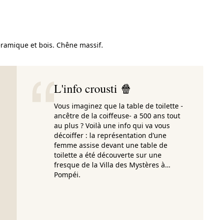
éramique et bois. Chêne massif.
L'info crousti 🍿
Vous imaginez que la table de toilette -
ancêtre de la coiffeuse- a 500 ans tout
au plus ? Voilà une info qui va vous
décoiffer : la représentation d’une
femme assise devant une table de
toilette a été découverte sur une
fresque de la Villa des Mystères à…
Pompéi.