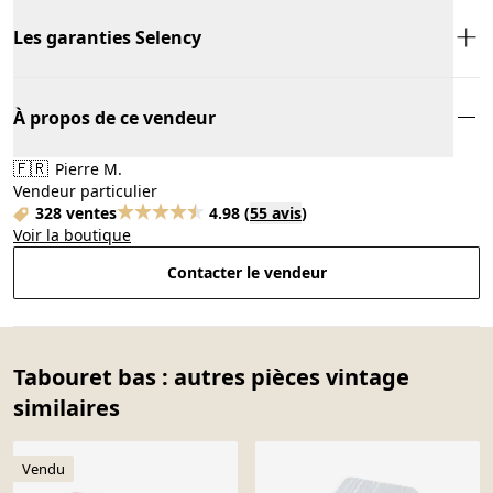
Les garanties Selency
À propos de ce vendeur
🇫🇷
Pierre M.
Vendeur particulier
328 ventes
4.98
(
55 avis
)
Voir la boutique
Contacter le vendeur
Tabouret bas : autres pièces vintage
similaires
Vendu