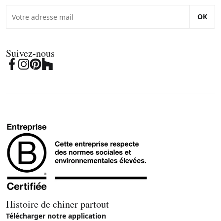
OK
Suivez-nous
Histoire de chiner partout
Télécharger notre application