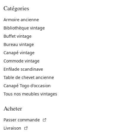
Catégories
Armoire ancienne
Bibliothèque vintage
Buffet vintage
Bureau vintage
Canapé vintage
Commode vintage
Enfilade scandinave
Table de chevet ancienne
Canapé Togo d'occasion
Tous nos meubles vintages
Acheter
(Lien externe)
Passer commande
(Lien externe)
Livraison