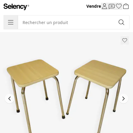
Vendre