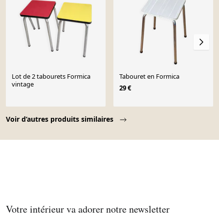
Lot de 2 tabourets Formica
Tabouret en Formica
vintage
29 €
Page 1 of 10
Voir d’autres produits similaires
Votre intérieur va adorer notre newsletter