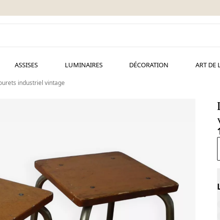
ASSISES
LUMINAIRES
DÉCORATION
ART DE 
ourets industriel vintage