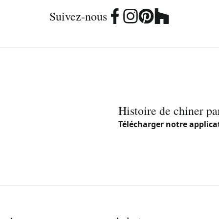
Suivez-nous
Histoire de chiner pa
Télécharger notre applica