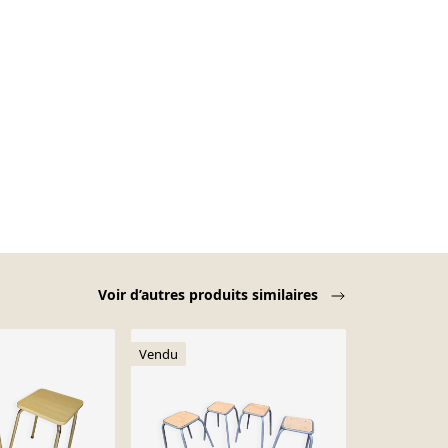
Voir d’autres produits similaires
Vendu
Vendu