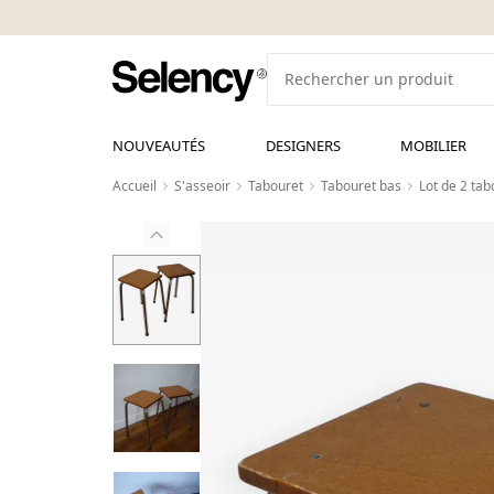
NOUVEAUTÉS
DESIGNERS
MOBILIER
Accueil
S'asseoir
Tabouret
Tabouret bas
Lot de 2 tab