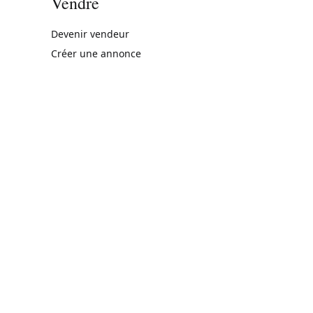
Vendre
rne)
Devenir vendeur
Créer une annonce