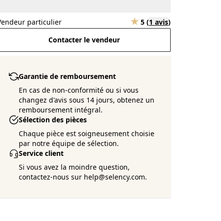
Vendeur particulier
5
(
1 avis
)
Contacter le vendeur
Garantie de remboursement
En cas de non-conformité ou si vous
changez d'avis sous 14 jours, obtenez un
remboursement intégral.
Sélection des pièces
Chaque pièce est soigneusement choisie
par notre équipe de sélection.
Service client
Si vous avez la moindre question,
contactez-nous sur help@selency.com.