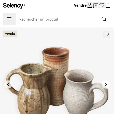
Vendre
Vendu