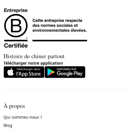
Histoire de chiner partout
Télécharger notre application
À propos
Qui sommes-nous ?
Blog