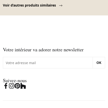
Page 1 of 10
Voir d’autres produits similaires
Votre intérieur va adorer notre newsletter
OK
Suivez-nous