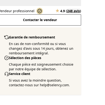
Vendeur professionnel
4.9
(
248 avis
)
Contacter le vendeur
Garantie de remboursement
En cas de non-conformité ou si vous
changez d'avis sous 14 jours, obtenez un
remboursement intégral.
Sélection des pièces
Chaque pièce est soigneusement choisie
par notre équipe de sélection.
Service client
Si vous avez la moindre question,
contactez-nous sur help@selency.com.