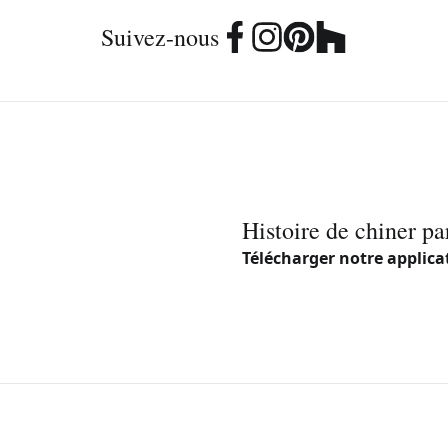
Suivez-nous
Histoire de chiner pa
Télécharger notre applica