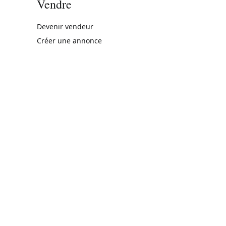
Vendre
rne)
Devenir vendeur
Créer une annonce