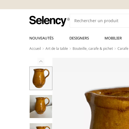
NOUVEAUTÉS
DESIGNERS
MOBILIER
Accueil
Art de la table
Bouteille, carafe & pichet
Carafe