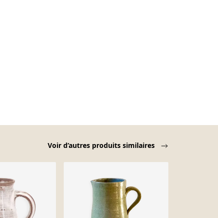
Voir d’autres produits similaires