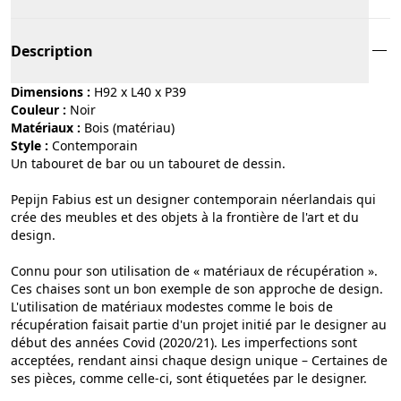
Description
Dimensions :
H92 x L40 x P39
Couleur :
noir
Matériaux :
bois (matériau)
Style :
contemporain
Un tabouret de bar ou un tabouret de dessin.
Pepijn Fabius est un designer contemporain néerlandais qui
crée des meubles et des objets à la frontière de l'art et du
design.
Connu pour son utilisation de « matériaux de récupération ».
Ces chaises sont un bon exemple de son approche de design.
L'utilisation de matériaux modestes comme le bois de
récupération faisait partie d'un projet initié par le designer au
début des années Covid (2020/21). Les imperfections sont
acceptées, rendant ainsi chaque design unique – Certaines de
ses pièces, comme celle-ci, sont étiquetées par le designer.