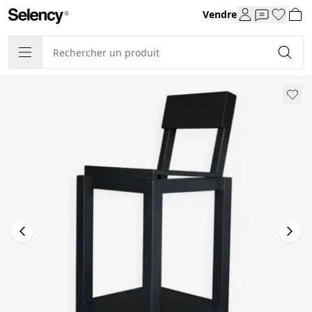
Vendre