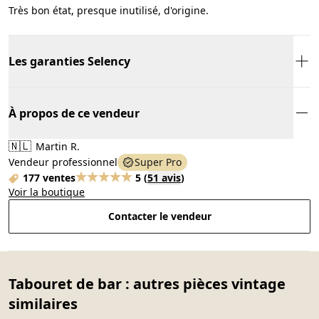
Très bon état, presque inutilisé, d'origine.
Les garanties Selency
À propos de ce vendeur
🇳🇱
Martin R.
Vendeur professionnel
Super Pro
177 ventes
5
(
51 avis
)
Voir la boutique
Contacter le vendeur
Tabouret de bar : autres pièces vintage
similaires