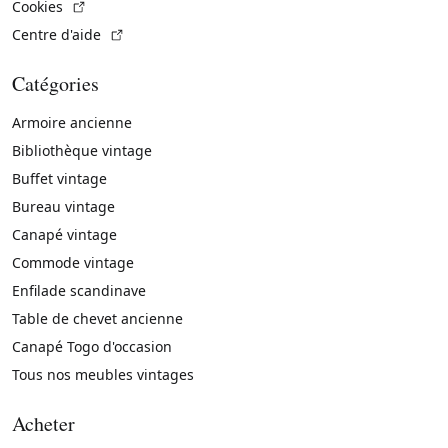
(Lien externe)
Cookies
(Lien externe)
Centre d'aide
Catégories
Armoire ancienne
Bibliothèque vintage
Buffet vintage
Bureau vintage
Canapé vintage
Commode vintage
Enfilade scandinave
Table de chevet ancienne
Canapé Togo d'occasion
Tous nos meubles vintages
Acheter