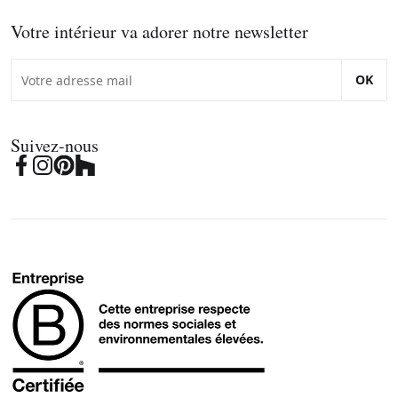
Votre intérieur va adorer notre newsletter
OK
Suivez-nous