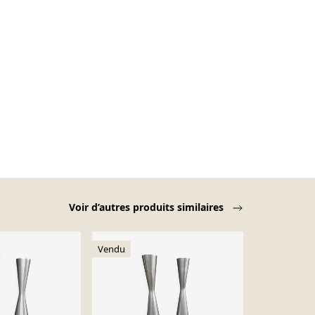
Voir d’autres produits similaires
Vendu