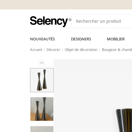
NOUVEAUTÉS
DESIGNERS
MOBILIER
Accueil
Décorer
Objet de décoration
Bougeoir & chande