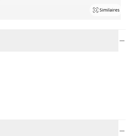
Similaires