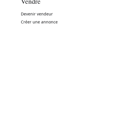
Vendre
rne)
Devenir vendeur
Créer une annonce