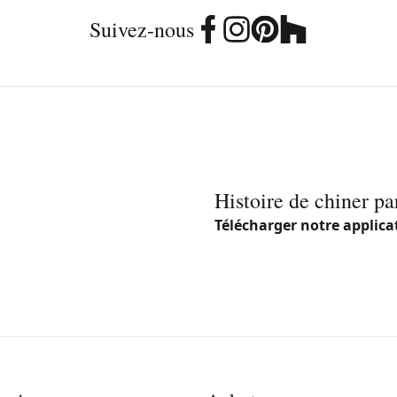
Suivez-nous
Histoire de chiner pa
Télécharger notre applica