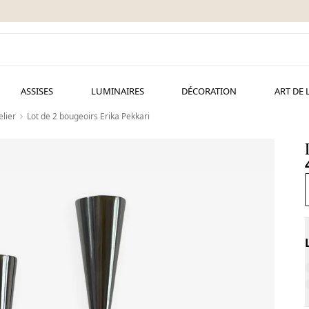
ASSISES
LUMINAIRES
DÉCORATION
ART DE 
lier
Lot de 2 bougeoirs Erika Pekkari