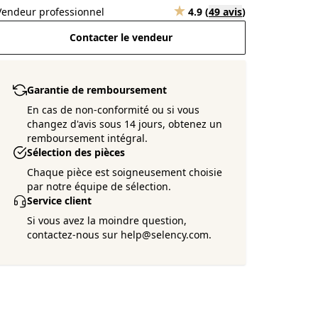
Vendeur professionnel
4.9
(
49 avis
)
Contacter le vendeur
Garantie de remboursement
En cas de non-conformité ou si vous
changez d'avis sous 14 jours, obtenez un
remboursement intégral.
Sélection des pièces
Chaque pièce est soigneusement choisie
par notre équipe de sélection.
Service client
Si vous avez la moindre question,
contactez-nous sur help@selency.com.