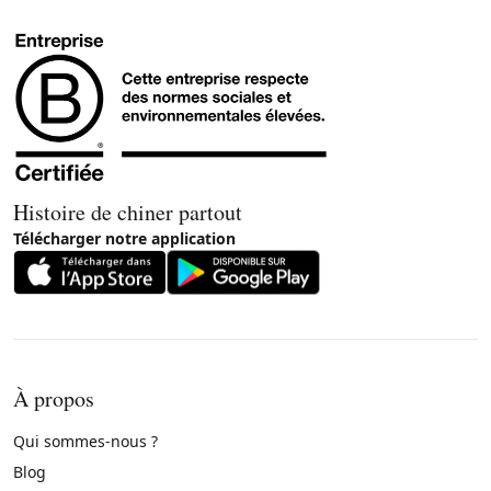
Histoire de chiner partout
Télécharger notre application
À propos
Qui sommes-nous ?
Blog