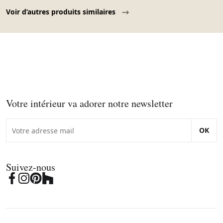
Page 1 of 10
Voir d’autres produits similaires
Votre intérieur va adorer notre newsletter
OK
Suivez-nous