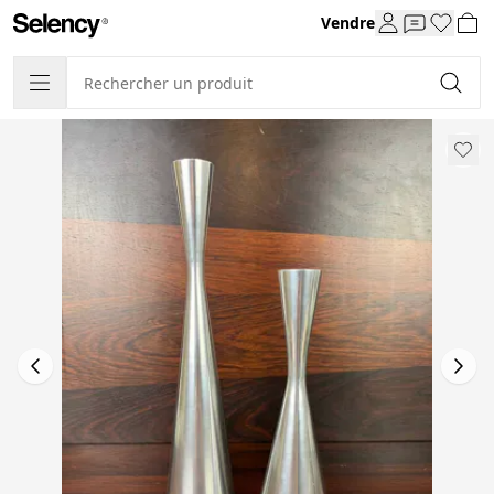
Vendre