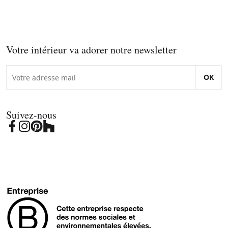
Votre intérieur va adorer notre newsletter
OK
Suivez-nous