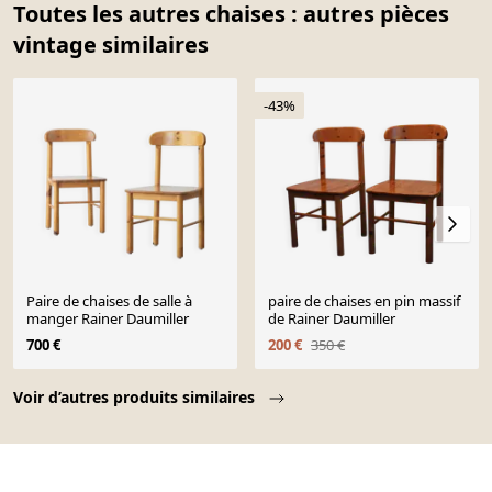
Toutes les autres chaises : autres pièces
vintage similaires
-43%
Paire de chaises de salle à
paire de chaises en pin massif
manger Rainer Daumiller
de Rainer Daumiller
700 €
200 €
350 €
Page 1 of 10
Voir d’autres produits similaires