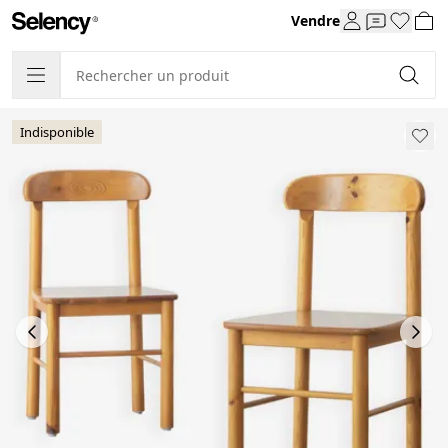
Vendre
Indisponible