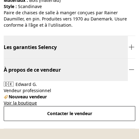
Matériaux :
bois (matériau)
Style :
scandinave
Paire de chaises de salle à manger conçues par Rainer
Daumiller, en pin. Produites vers 1970 au Danemark. Usure
conforme à l'âge et à l'utilisation.
Les garanties Selency
À propos de ce vendeur
🇩🇰
Edward G.
Vendeur professionnel
Nouveau vendeur
Voir la boutique
Contacter le vendeur