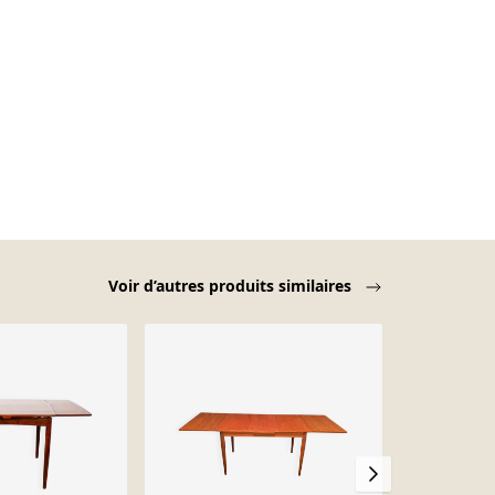
Voir d’autres produits similaires