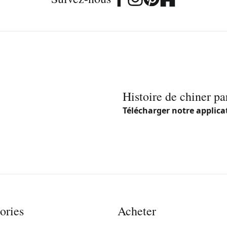
Histoire de chiner pa
Télécharger notre applica
ories
Acheter