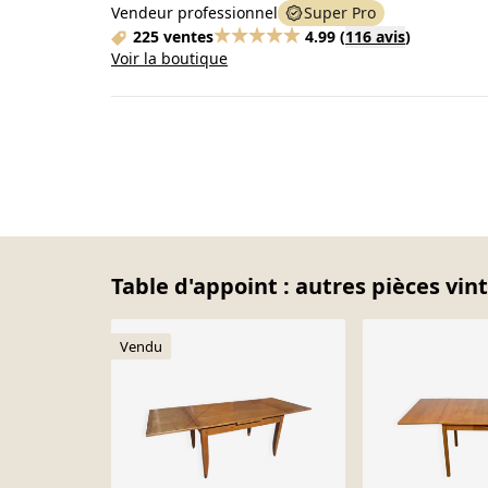
Vendeur professionnel
Super Pro
225 ventes
4.99
(
116 avis
)
Voir la boutique
Table d'appoint : autres pièces vin
Vendu