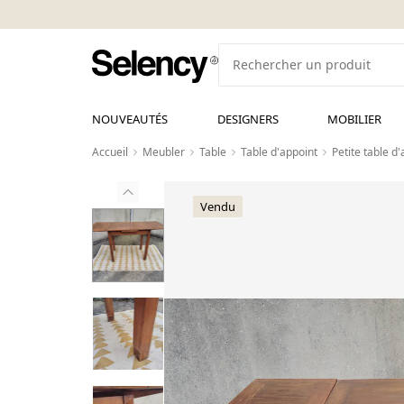
NOUVEAUTÉS
DESIGNERS
MOBILIER
Accueil
Meubler
Table
Table d'appoint
Petite table d
Vendu