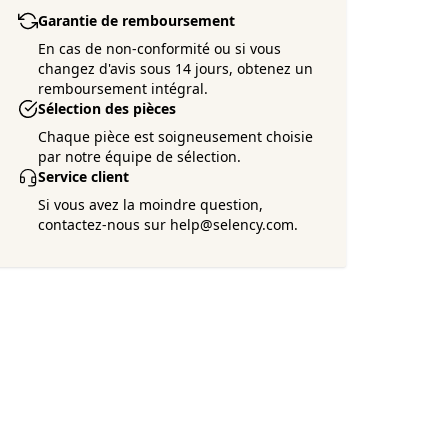
Garantie de remboursement
En cas de non-conformité ou si vous
changez d'avis sous 14 jours, obtenez un
remboursement intégral.
Sélection des pièces
Chaque pièce est soigneusement choisie
par notre équipe de sélection.
Service client
Si vous avez la moindre question,
contactez-nous sur help@selency.com.