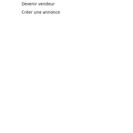
rne)
Devenir vendeur
Créer une annonce