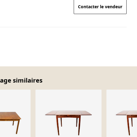
Contacter le vendeur
tage similaires