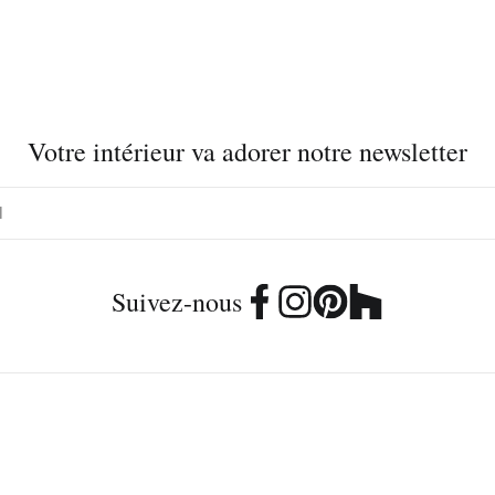
Votre intérieur va adorer notre newsletter
Suivez-nous