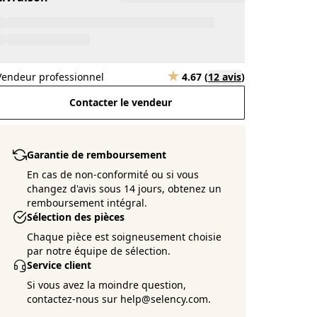
Vendeur professionnel
4.67
(
12 avis
)
Contacter le vendeur
Garantie de remboursement
En cas de non-conformité ou si vous
changez d'avis sous 14 jours, obtenez un
remboursement intégral.
Sélection des pièces
Chaque pièce est soigneusement choisie
par notre équipe de sélection.
Service client
Si vous avez la moindre question,
contactez-nous sur help@selency.com.