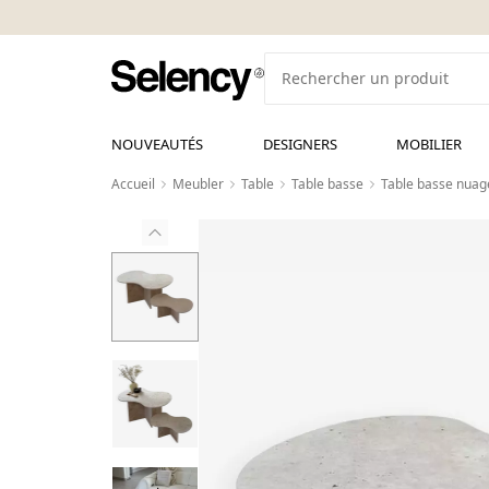
NOUVEAUTÉS
DESIGNERS
MOBILIER
Accueil
Meubler
Table
Table basse
Table basse nuage