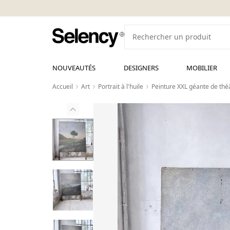
NOUVEAUTÉS
DESIGNERS
MOBILIER
Accueil
Art
Portrait à l'huile
Peinture XXL géante de thé