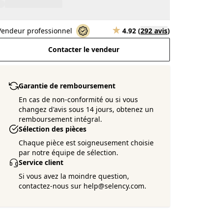
Vendeur professionnel
4.92
(
292 avis
)
Contacter le vendeur
Garantie de remboursement
En cas de non-conformité ou si vous
changez d'avis sous 14 jours, obtenez un
remboursement intégral.
Sélection des pièces
Chaque pièce est soigneusement choisie
par notre équipe de sélection.
Service client
Si vous avez la moindre question,
contactez-nous sur help@selency.com.