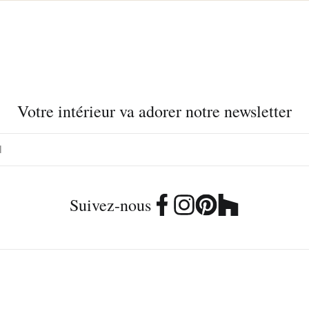
Votre intérieur va adorer notre newsletter
Suivez-nous