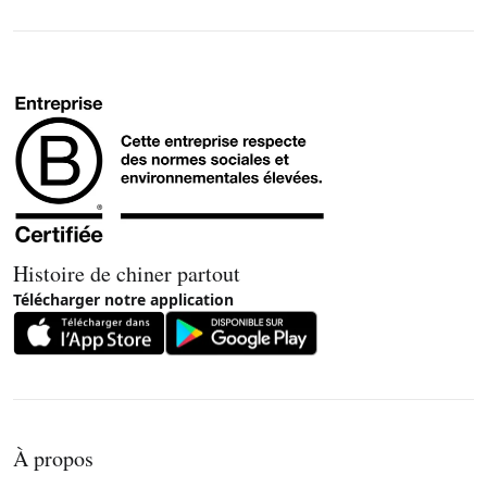
Histoire de chiner partout
Télécharger notre application
À propos