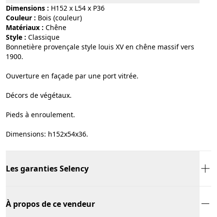
Dimensions :
H152 x L54 x P36
Couleur :
bois (couleur)
Matériaux :
chêne
Style :
classique
Bonnetière provençale style louis XV en chêne massif vers
1900.
Ouverture en façade par une port vitrée.
Décors de végétaux.
Pieds à enroulement.
Dimensions: h152x54x36.
Les garanties Selency
À propos de ce vendeur