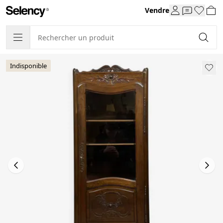
Vendre
Indisponible