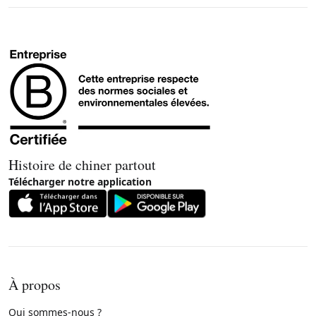
Histoire de chiner partout
Télécharger notre application
À propos
Qui sommes-nous ?