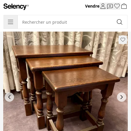
Vendre