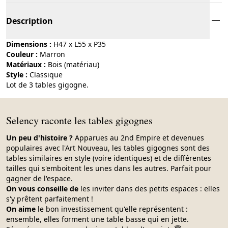
Description
Dimensions :
H47 x L55 x P35
Couleur :
marron
Matériaux :
bois (matériau)
Style :
classique
Lot de 3 tables gigogne.
Selency raconte les tables gigognes
Un peu d'histoire ?
Apparues au 2nd Empire et devenues
populaires avec l'Art Nouveau, les tables gigognes sont des
tables similaires en style (voire identiques) et de différentes
tailles qui s'emboitent les unes dans les autres. Parfait pour
gagner de l'espace.
On vous conseille de
les inviter dans des petits espaces : elles
s'y prêtent parfaitement !
On aime
le bon investissement qu'elle représentent :
ensemble, elles forment une table basse qui en jette.