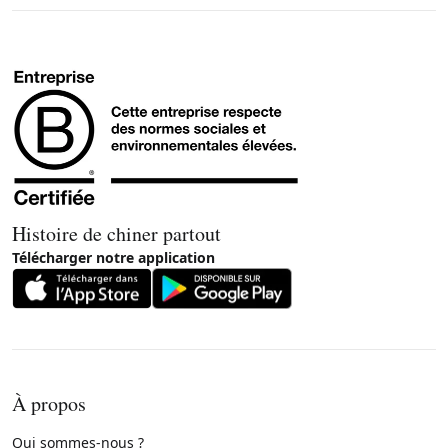
Histoire de chiner partout
Télécharger notre application
À propos
Qui sommes-nous ?