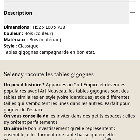
Description
Dimensions :
H52 x L60 x P38
Couleur :
bois (couleur)
Matériaux :
bois (matériau)
Style :
classique
Tables gigognes campagnarde en bon etat.
Selency raconte les tables gigognes
Un peu d'histoire ?
Apparues au 2nd Empire et devenues
populaires avec l'Art Nouveau, les tables gigognes sont des
tables similaires en style (voire identiques) et de différentes
tailles qui s'emboitent les unes dans les autres. Parfait pour
gagner de l'espace.
On vous conseille de
les inviter dans des petits espaces : elles
s'y prêtent parfaitement !
On aime
le bon investissement qu'elle représentent :
ensemble, elles forment une table basse qui en jette.