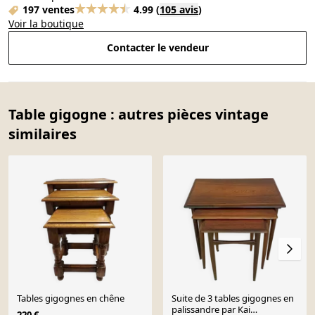
197 ventes
4.99
(
105 avis
)
Voir la boutique
Contacter le vendeur
Table gigogne : autres pièces vintage
similaires
Tables gigognes en chêne
Suite de 3 tables gigognes en
palissandre par Kai