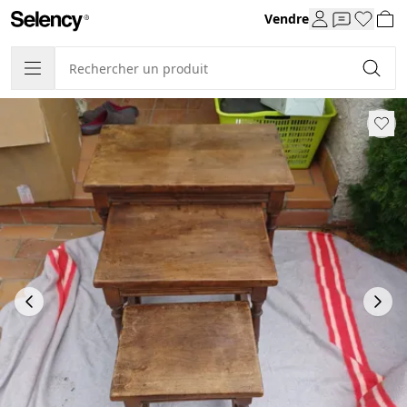
Vendre