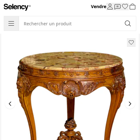
Vendre