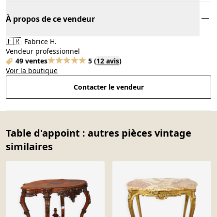
À propos de ce vendeur
🇫🇷
Fabrice H.
Vendeur professionnel
49 ventes
5
(
12 avis
)
Voir la boutique
Contacter le vendeur
Table d'appoint : autres pièces vintage
similaires