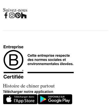
Suivez-nous
Histoire de chiner partout
Télécharger notre application