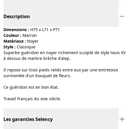
Description
Dimensions :
H75 x L71 x P71
Couleur :
marron
Matériaux :
noyer
Style :
classique
Superbe guéridon en noyer richement sculpté de style louis XV
à dessus de marbre brèche d'alep.
Il repose sur trois pieds reliés entre eux par une entretoise
surmontée d'un bouquet de fleurs.
Ce guéridon est en bon état.
Travail français du xixe siècle.
Les garanties Selency