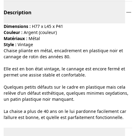
Description
Dimensions :
H77 x L45 x P41
Couleur :
argent (couleur)
Matériaux :
métal
Style :
vintage
Chaise pliante en métal, encadrement en plastique noir et
cannage de rotin des années 80.
Elle est en bon état vintage, le cannage est encore fermé et
permet une assise stable et confortable.
Quelques petits défauts sur le cadre en plastique mais cela
relève d’un défaut esthétique, quelques minimes oxydations,
un patin plastique noir manquant.
La chaise a plus de 40 ans on le lui pardonne facilement car
l’allure est bonne, et qu’elle est parfaitement fonctionnelle.