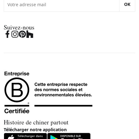
OK
Suivez-nous
Histoire de chiner partout
Télécharger notre application