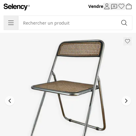
Vendre