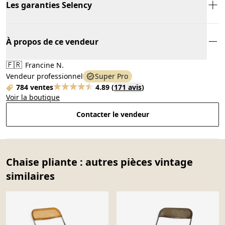
Les garanties Selency
À propos de ce vendeur
🇫🇷
Francine N.
Vendeur professionnel
Super Pro
784 ventes
4.89
(
171 avis
)
Voir la boutique
Contacter le vendeur
Chaise pliante : autres pièces vintage
similaires