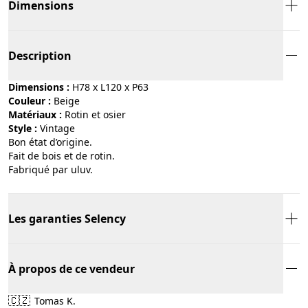
Dimensions
Description
Dimensions :
H78 x L120 x P63
Couleur :
beige
Matériaux :
rotin et osier
Style :
vintage
Bon état d’origine.
Fait de bois et de rotin.
Fabriqué par uluv.
Les garanties Selency
À propos de ce vendeur
🇨🇿
Tomas K.