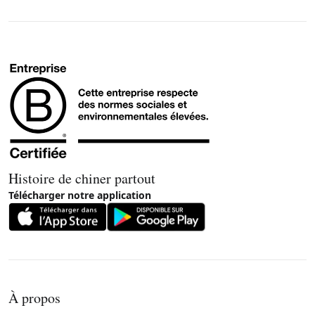
Histoire de chiner partout
Télécharger notre application
À propos