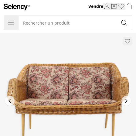
Vendre